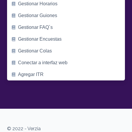
Gestionar Horarios
Gestionar Guiones
Gestionar FAQ´s
Gestionar Encuestas
Gestionar Colas
Conectar a interfaz web
Agregar ITR
© 2022 - Verzia