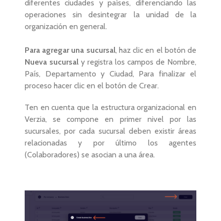
diferentes ciudades y países, diferenciando las
operaciones sin desintegrar la unidad de la
organización en general.
Para agregar una sucursal
, haz clic en el botón de
Nueva sucursal
y registra los campos de Nombre,
País, Departamento y Ciudad, Para finalizar el
proceso hacer clic en el botón de Crear.
Ten en cuenta que la estructura organizacional en
Verzia, se compone en primer nivel por las
sucursales, por cada sucursal deben existir áreas
relacionadas y por último los agentes
(Colaboradores) se asocian a una área.