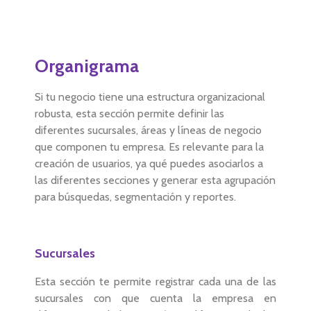
Organigrama
Si tu negocio tiene una estructura organizacional
robusta, esta sección permite definir las
diferentes sucursales, áreas y líneas de negocio
que componen tu empresa. Es relevante para la
creación de usuarios, ya qué puedes asociarlos a
las diferentes secciones y generar esta agrupación
para búsquedas, segmentación y reportes.
Sucursales
Esta sección te permite registrar cada una de las
sucursales con que cuenta la empresa en