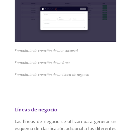
Formulario de creación de una sucursal
Formulario de creación de un área
Formulario de creación de un Línea de negocio
Líneas de negocio
Las líneas de negocio se utilizan para generar un
esquema de clasificación adicional a los diferentes