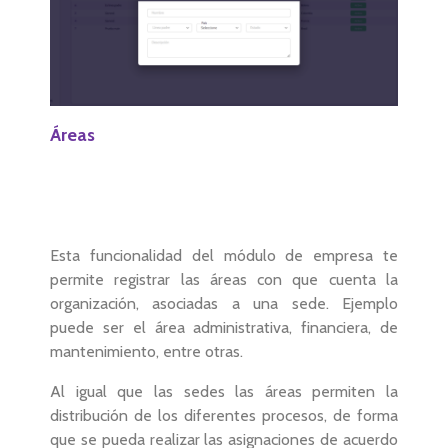
Áreas
Esta funcionalidad del módulo de empresa te
permite registrar las áreas con que cuenta la
organización, asociadas a una sede. Ejemplo
puede ser el área administrativa, financiera, de
mantenimiento, entre otras.
Al igual que las sedes las áreas permiten la
distribución de los diferentes procesos, de forma
que se pueda realizar las asignaciones de acuerdo