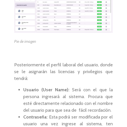
Pie de imagen
Posteriormente el perfil laboral del usuario, donde
se le asignarán las licencias y privilegios que
tendrá:
Usuario (User Name):
Será con el que la
persona ingresará al sistema. Procura que
esté directamente relacionado con el nombre
del usuario para que sea de fácil recordación.
Contraseña:
Esta podrá ser modificada por el
usuario una vez ingrese al sistema, ten