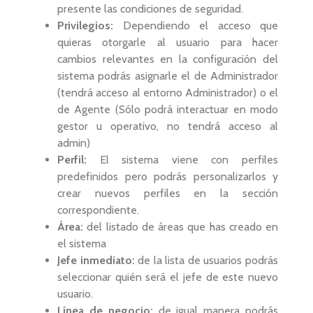
presente las condiciones de seguridad.
Privilegios:
Dependiendo el acceso que
quieras otorgarle al usuario para hacer
cambios relevantes en la configuración del
sistema podrás asignarle el de Administrador
(tendrá acceso al entorno Administrador) o el
de Agente (Sólo podrá interactuar en modo
gestor u operativo, no tendrá acceso al
admin)
Perfil:
El sistema viene con perfiles
predefinidos pero podrás personalizarlos y
crear nuevos perfiles en la sección
correspondiente.
Área:
del listado de áreas que has creado en
el sistema
Jefe inmediato:
de la lista de usuarios podrás
seleccionar quién será el jefe de este nuevo
usuario.
Línea de negocio:
de igual manera podrás