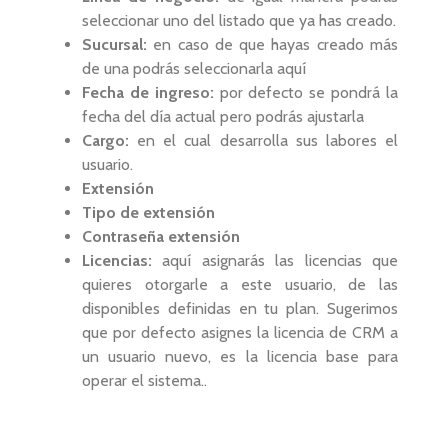
seleccionar uno del listado que ya has creado.
Sucursal:
en caso de que hayas creado más
de una podrás seleccionarla aquí
Fecha de ingreso:
por defecto se pondrá la
fecha del día actual pero podrás ajustarla
Cargo:
en el cual desarrolla sus labores el
usuario.
Extensión
Tipo de extensión
Contraseña extensión
Licencias:
aquí asignarás las licencias que
quieres otorgarle a este usuario, de las
disponibles definidas en tu plan. Sugerimos
que por defecto asignes la licencia de CRM a
un usuario nuevo, es la licencia base para
operar el sistema..