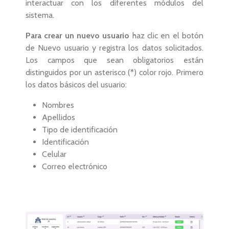
interactuar con los diferentes módulos del
sistema.
Para crear un nuevo usuario
haz clic en el botón
de Nuevo usuario y registra los datos solicitados.
Los campos que sean obligatorios están
distinguidos por un asterisco (*) color rojo. Primero
los datos básicos del usuario:
Nombres
Apellidos
Tipo de identificación
Identificación
Celular
Correo electrónico