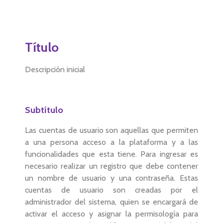
Título
Descripción inicial
Subtítulo
Las cuentas de usuario son aquellas que permiten
a una persona acceso a la plataforma y a las
funcionalidades que esta tiene. Para ingresar es
necesario realizar un registro que debe contener
un nombre de usuario y una contraseña. Estas
cuentas de usuario son creadas por el
administrador del sistema, quien se encargará de
activar el acceso y asignar la permisología para