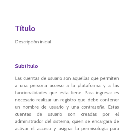
Título
Descripción inicial
Subtítulo
Las cuentas de usuario son aquellas que permiten
a una persona acceso a la plataforma y a las
funcionalidades que esta tiene. Para ingresar es
necesario realizar un registro que debe contener
un nombre de usuario y una contraseña. Estas
cuentas de usuario son creadas por el
administrador del sistema, quien se encargará de
activar el acceso y asignar la permisología para