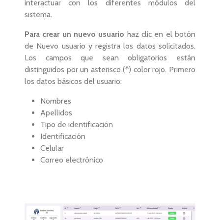
interactuar con los diferentes módulos del
sistema.
Para crear un nuevo usuario
haz clic en el botón
de Nuevo usuario y registra los datos solicitados.
Los campos que sean obligatorios están
distinguidos por un asterisco (*) color rojo. Primero
los datos básicos del usuario:
Nombres
Apellidos
Tipo de identificación
Identificación
Celular
Correo electrónico