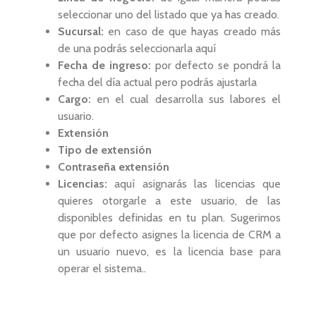
seleccionar uno del listado que ya has creado.
Sucursal:
en caso de que hayas creado más
de una podrás seleccionarla aquí
Fecha de ingreso:
por defecto se pondrá la
fecha del día actual pero podrás ajustarla
Cargo:
en el cual desarrolla sus labores el
usuario.
Extensión
Tipo de extensión
Contraseña extensión
Licencias:
aquí asignarás las licencias que
quieres otorgarle a este usuario, de las
disponibles definidas en tu plan. Sugerimos
que por defecto asignes la licencia de CRM a
un usuario nuevo, es la licencia base para
operar el sistema..