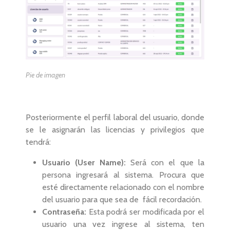
Pie de imagen
Posteriormente el perfil laboral del usuario, donde
se le asignarán las licencias y privilegios que
tendrá:
Usuario (User Name):
Será con el que la
persona ingresará al sistema. Procura que
esté directamente relacionado con el nombre
del usuario para que sea de fácil recordación.
Contraseña:
Esta podrá ser modificada por el
usuario una vez ingrese al sistema, ten