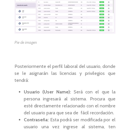
Pie de imagen
Posteriormente el perfil laboral del usuario, donde
se le asignarán las licencias y privilegios que
tendrá:
Usuario (User Name):
Será con el que la
persona ingresará al sistema. Procura que
esté directamente relacionado con el nombre
del usuario para que sea de fácil recordación.
Contraseña:
Esta podrá ser modificada por el
usuario una vez ingrese al sistema, ten