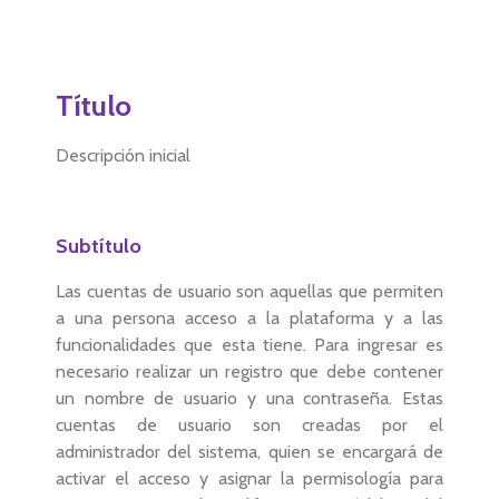
Título
Descripción inicial
Subtítulo
Las cuentas de usuario son aquellas que permiten
a una persona acceso a la plataforma y a las
funcionalidades que esta tiene. Para ingresar es
necesario realizar un registro que debe contener
un nombre de usuario y una contraseña. Estas
cuentas de usuario son creadas por el
administrador del sistema, quien se encargará de
activar el acceso y asignar la permisología para