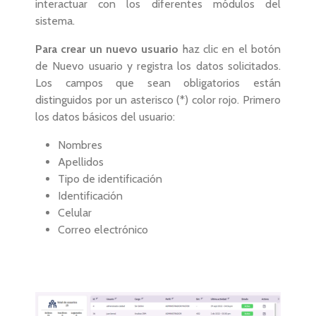
interactuar con los diferentes módulos del
sistema.
Para crear un nuevo usuario
haz clic en el botón
de Nuevo usuario y registra los datos solicitados.
Los campos que sean obligatorios están
distinguidos por un asterisco (*) color rojo. Primero
los datos básicos del usuario:
Nombres
Apellidos
Tipo de identificación
Identificación
Celular
Correo electrónico