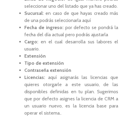
seleccionar uno del listado que ya has creado.
Sucursal:
en caso de que hayas creado más
de una podrás seleccionarla aquí
Fecha de ingreso:
por defecto se pondrá la
fecha del día actual pero podrás ajustarla
Cargo:
en el cual desarrolla sus labores el
usuario.
Extensión
Tipo de extensión
Contraseña extensión
Licencias:
aquí asignarás las licencias que
quieres otorgarle a este usuario, de las
disponibles definidas en tu plan. Sugerimos
que por defecto asignes la licencia de CRM a
un usuario nuevo, es la licencia base para
operar el sistema..