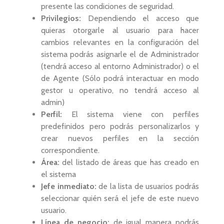
presente las condiciones de seguridad.
Privilegios:
Dependiendo el acceso que
quieras otorgarle al usuario para hacer
cambios relevantes en la configuración del
sistema podrás asignarle el de Administrador
(tendrá acceso al entorno Administrador) o el
de Agente (Sólo podrá interactuar en modo
gestor u operativo, no tendrá acceso al
admin)
Perfil:
El sistema viene con perfiles
predefinidos pero podrás personalizarlos y
crear nuevos perfiles en la sección
correspondiente.
Área:
del listado de áreas que has creado en
el sistema
Jefe inmediato:
de la lista de usuarios podrás
seleccionar quién será el jefe de este nuevo
usuario.
Línea de negocio:
de igual manera podrás