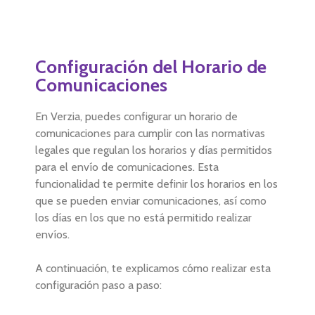
Configuración del Horario de
Comunicaciones
En Verzia, puedes configurar un horario de
comunicaciones para cumplir con las normativas
legales que regulan los horarios y días permitidos
para el envío de comunicaciones. Esta
funcionalidad te permite definir los horarios en los
que se pueden enviar comunicaciones, así como
los días en los que no está permitido realizar
envíos.
A continuación, te explicamos cómo realizar esta
configuración paso a paso: