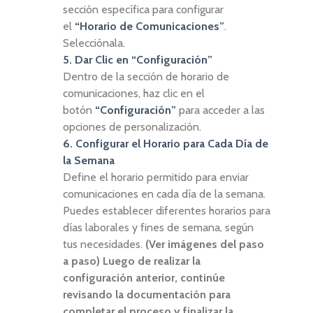
sección específica para configurar
el
“Horario de Comunicaciones”
.
Selecciónala.
5. Dar Clic en “Configuración”
Dentro de la sección de horario de
comunicaciones, haz clic en el
botón
“Configuración”
para acceder a las
opciones de personalización.
6. Configurar el Horario para Cada Día de
la Semana
Define el horario permitido para enviar
comunicaciones en cada día de la semana.
Puedes establecer diferentes horarios para
días laborales y fines de semana, según
tus necesidades.
(Ver imágenes del paso
a paso) Luego de realizar la
configuración anterior, continúe
revisando la documentación para
completar el proceso y finalizar la