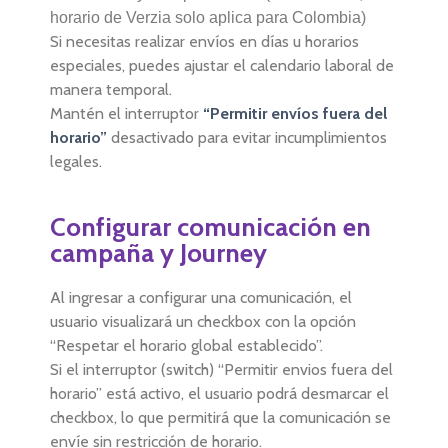
horario de Verzia solo aplica para Colombia)
Si necesitas realizar envíos en días u horarios
especiales, puedes ajustar el calendario laboral de
manera temporal.
Mantén el interruptor
“Permitir envíos fuera del
horario”
desactivado para evitar incumplimientos
legales.
Configurar comunicación en
campaña y Journey
Al ingresar a configurar una comunicación, el
usuario visualizará un checkbox con la opción
“Respetar el horario global establecido”.
Si el interruptor (switch) “Permitir envios fuera del
horario” está activo, el usuario podrá desmarcar el
checkbox, lo que permitirá que la comunicación se
envíe sin restricción de horario.