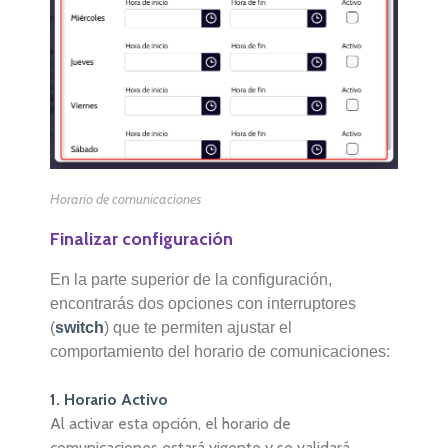
Horario de comunicaciones
Finalizar configuración
En la parte superior de la configuración,
encontrarás dos opciones con interruptores
(
switch
) que te permiten ajustar el
comportamiento del horario de comunicaciones:
1. Horario Activo
Al activar esta opción, el horario de
comunicaciones estará vigente y se validará