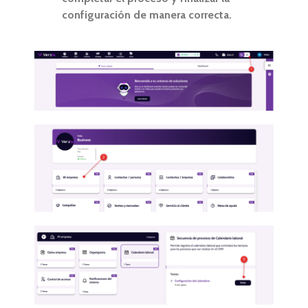
configuración de manera correcta.