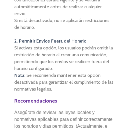
automáticamente antes de realizar cualquier
envío.
Si está desactivado, no se aplicarán restricciones
de horario.
2. Permitir Envíos Fuera del Horario
Si activas esta opción, los usuarios podrán omitir la
restricción de horario al crear una comunicación,
permitiendo que los envíos se realicen fuera del
horario configurado.
Nota:
Se recomienda mantener esta opción
desactivada para garantizar el cumplimiento de las
normativas legales.
Recomendaciones
Asegúrate de revisar las leyes locales y
normativas aplicables para definir correctamente
los horarios y días permitidos. (Actualmente, el