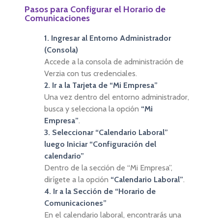
Pasos para Configurar el Horario de
Comunicaciones
1. Ingresar al Entorno Administrador
(Consola)
Accede a la consola de administración de
Verzia con tus credenciales.
2. Ir a la Tarjeta de “Mi Empresa”
Una vez dentro del entorno administrador,
busca y selecciona la opción
“Mi
Empresa”
.
3. Seleccionar “Calendario Laboral”
luego Iniciar “Configuración del
calendario”
Dentro de la sección de “Mi Empresa”,
dirígete a la opción
“Calendario Laboral”
.
4. Ir a la Sección de “Horario de
Comunicaciones”
En el calendario laboral, encontrarás una