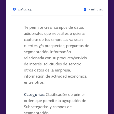
4 años ago
5 minutes
Te permite crear campos de datos
adicionales que necesites o quieras
capturar de tus empresas ya sean
clientes y/o prospectos; preguntas de
segmentación, información
relacionada con su producto/servicio
de interés, solicitudes de servicio,
otros datos de la empresa,
información de actividad económica,
entre otros.
Categorías:
Clasificación de primer
orden que permite la agrupación de
Subcategorías y campos de
segmentación.