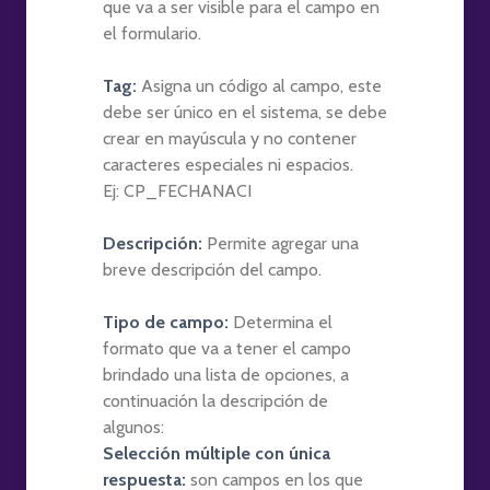
que va a ser visible para el campo en
el formulario.
Tag:
Asigna un código al campo, este
debe ser único en el sistema, se debe
crear en mayúscula y no contener
caracteres especiales ni espacios.
Ej: CP_FECHANACI
Descripción:
Permite agregar una
breve descripción del campo.
Tipo de campo:
Determina el
formato que va a tener el campo
brindado una lista de opciones, a
continuación la descripción de
algunos:
Selección múltiple con única
respuesta:
son campos en los que