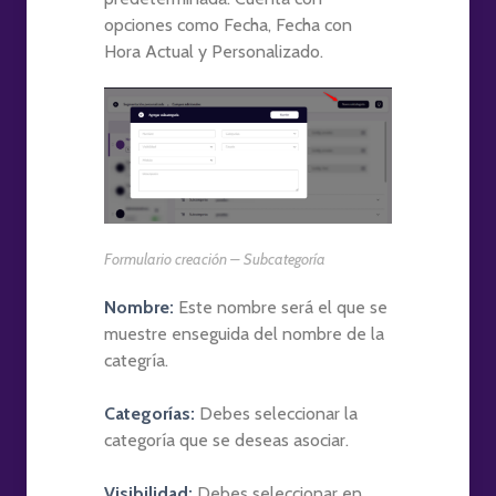
opciones como Fecha, Fecha con
Hora Actual y Personalizado.
Formulario creación – Subcategoría
Nombre:
Este nombre será el que se
muestre enseguida del nombre de la
categría.
Categorías:
Debes seleccionar la
categoría que se deseas asociar.
Visibilidad:
Debes seleccionar en