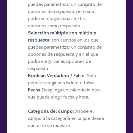
puedes parametrizar un conjunto de
opciones de respuesta, pero solo
podrá se elegida unas de las
opciones como respuesta.
Selección múltiple con múltiple
respuesta:
son campos en los que
puedes parametrizar un conjunto de
opciones de respuesta y en el que
podrá elegir varias opciones de
respuesta.
Boolean Verdadero / Falso:
Solo
permite elegir verdadero o falso
Fecha:
Despliega un calendario para
que pueda elegir fecha y hora.
Categoría del campo:
Asocie el
campo a la categoría en la que desea
que este se muestre.