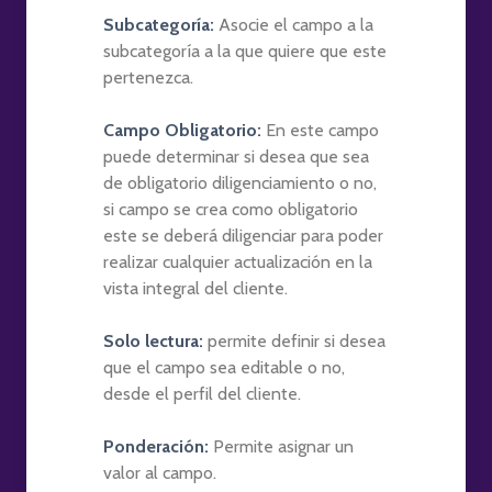
Subcategoría:
Asocie el campo a la
subcategoría a la que quiere que este
pertenezca.
Campo Obligatorio:
En este campo
puede determinar si desea que sea
de obligatorio diligenciamiento o no,
si campo se crea como obligatorio
este se deberá diligenciar para poder
realizar cualquier actualización en la
vista integral del cliente.
Solo lectura:
permite definir si desea
que el campo sea editable o no,
desde el perfil del cliente.
Ponderación:
Permite asignar un
valor al campo.