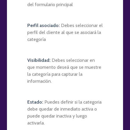
del formulario principal
Perfil asociado:
Debes seleccionar el
perfil del cliente al que se asociará la
categoría
Visibilidad:
Debes seleccionar en
que momento deseá que se muestre
la categoría para capturar la
información.
Estado:
Puedes definir si la categoria
debe quedar de inmediato activa o
puede quedar inactiva y luego
activarla.