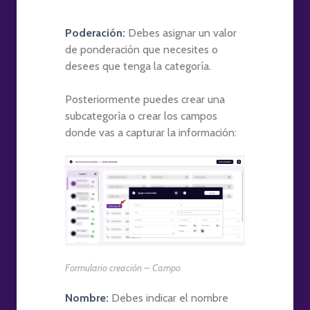
Poderación:
Debes asignar un valor
de ponderación que necesites o
desees que tenga la categoría.
Posteriormente puedes crear una
subcategoría o crear los campos
donde vas a capturar la información:
Formulario creación – Campo
Nombre:
Debes indicar el nombre