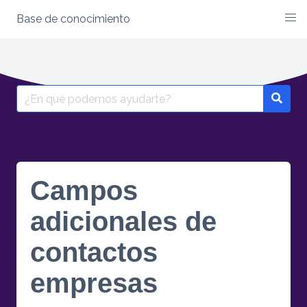
Base de conocimiento
Campos
adicionales de
contactos
empresas