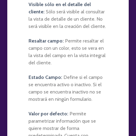
Visible sólo en el detalle del
cliente:
Sólo será visible al consultar
la vista de detalle de un cliente. No
será visible en la creación del cliente.
Resaltar campo:
Permite resaltar el
campo con un color, esto se vera en
la vista del campo en la vista integral
del cliente.
Estado Campo:
Define si el campo
se encuentra activo o inactivo. Si el
campo se encuentra inactivo no se
mostrará en ningún formulario.
Valor por defecto:
Permite
parametrizar información que se
quiere mostrar de forma
predeterminada. Cuenta con