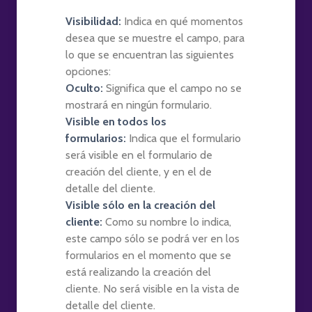
Visibilidad:
Indica en qué momentos
desea que se muestre el campo, para
lo que se encuentran las siguientes
opciones:
Oculto:
Significa que el campo no se
mostrará en ningún formulario.
Visible en todos los
formularios:
Indica que el formulario
será visible en el formulario de
creación del cliente, y en el de
detalle del cliente.
Visible sólo en la creación del
cliente:
Como su nombre lo indica,
este campo sólo se podrá ver en los
formularios en el momento que se
está realizando la creación del
cliente. No será visible en la vista de
detalle del cliente.