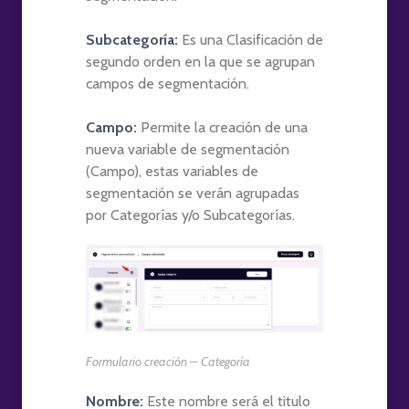
Subcategoría:
Es una Clasificación de
segundo orden en la que se agrupan
campos de segmentación.
Campo:
Permite la creación de una
nueva variable de segmentación
(Campo), estas variables de
segmentación se verán agrupadas
por Categorías y/o Subcategorías.
Formulario creación – Categoría
Nombre:
Este nombre será el titulo