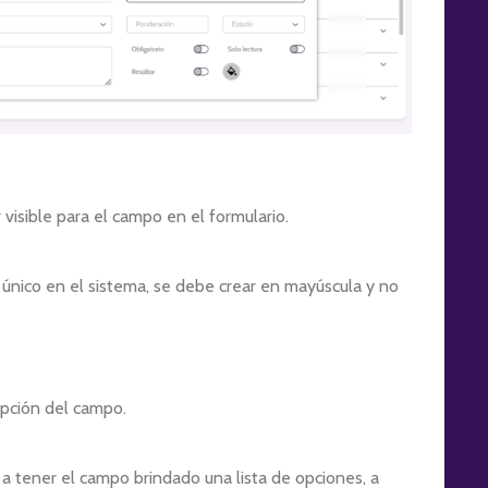
visible para el campo en el formulario.
único en el sistema, se debe crear en mayúscula y no
ipción del campo.
 tener el campo brindado una lista de opciones, a