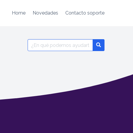
Home
Novedades
Contacto soporte