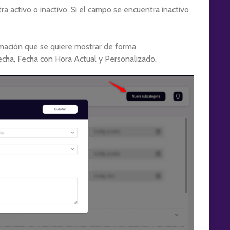
a activo o inactivo. Si el campo se encuentra inactivo
mación que se quiere mostrar de forma
ha, Fecha con Hora Actual y Personalizado.