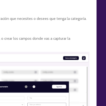
ación que necesites o desees que tenga la categoría.
o crear los campos donde vas a capturar la