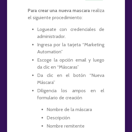
Para crear una nueva mascara
realiza
el siguiente procedimiento:
Logueate con credenciales de
administrador.
Ingresa por la tarjeta “Marketing
Automation”
Escoge la opción email y luego
da clic en “Máscaras”
Da clic en el botón “Nueva
Máscara”
Diligencia los ampos en el
formulario de creación
Nombre de la máscara
Descripción
Nombre remitente