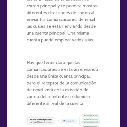
correo principal y te permite mostrar
diferentes direcciones de correo al
enviar tus comunicaciones de email
las cuales se están enviando desde
una cuenta principal. Una misma
cuenta puede emplear varios alias.
Hay que tener claro que las
comunicaciones se estarán enviando
desde una única cuenta principal,
pero el receptor de la comunicación
de email verá en la dirección de
correo del remitente un dominio
diferente al real de la cuenta.