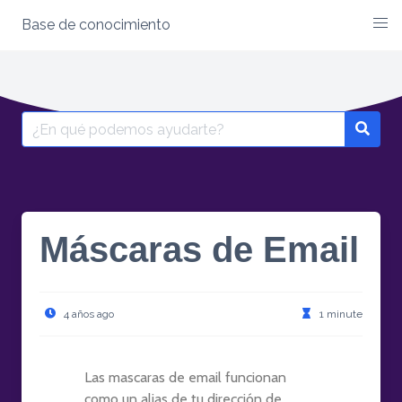
Base de conocimiento
Máscaras de Email
4 años ago
1 minute
Las mascaras de email funcionan
como un alias de tu dirección de