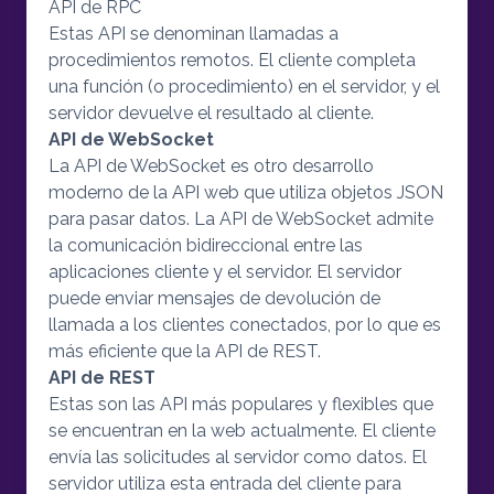
API de RPC
Estas API se denominan llamadas a
procedimientos remotos. El cliente completa
una función (o procedimiento) en el servidor, y el
servidor devuelve el resultado al cliente.
API de WebSocket
La API de WebSocket es otro desarrollo
moderno de la API web que utiliza objetos JSON
para pasar datos. La API de WebSocket admite
la comunicación bidireccional entre las
aplicaciones cliente y el servidor. El servidor
puede enviar mensajes de devolución de
llamada a los clientes conectados, por lo que es
más eficiente que la API de REST.
API de REST
Estas son las API más populares y flexibles que
se encuentran en la web actualmente. El cliente
envía las solicitudes al servidor como datos. El
servidor utiliza esta entrada del cliente para