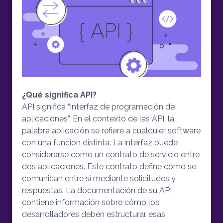
¿Qué significa API?
API significa “interfaz de programación de
aplicaciones”. En el contexto de las API, la
palabra aplicación se refiere a cualquier software
con una función distinta. La interfaz puede
considerarse como un contrato de servicio entre
dos aplicaciones. Este contrato define cómo se
comunican entre sí mediante solicitudes y
respuestas. La documentación de su API
contiene información sobre cómo los
desarrolladores deben estructurar esas