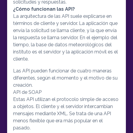
solicitudes y respuestas.
¿Cómo funcionan las API?
La arquitectura de las API suele explicarse en
términos de cliente y servidor. La aplicación que
envía la solicitud se llama cliente, y la que envía
la respuesta se llama servidor. En el ejemplo del
tiempo, la base de datos meteorológicos del
instituto es el servidor y la aplicación móvil es el
cliente.
Las API pueden funcionar de cuatro maneras
diferentes, según el momento y el motivo de su
creación.
API de SOAP
Estas API utilizan el protocolo simple de acceso
a objetos. El cliente y el servidor intercambian
mensajes mediante XML. Se trata de una API
menos flexible que era más popular en el
pasado.