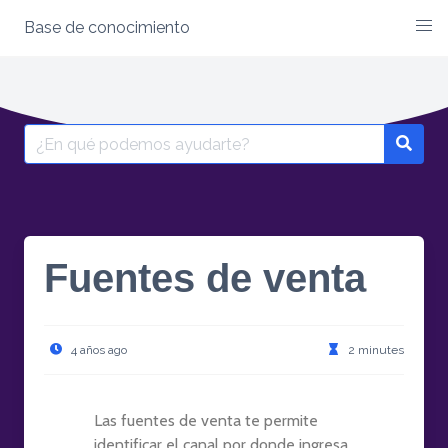
Base de conocimiento
Fuentes de venta
4 años ago
2 minutes
Las fuentes de venta te permite
identificar el canal por donde ingresa