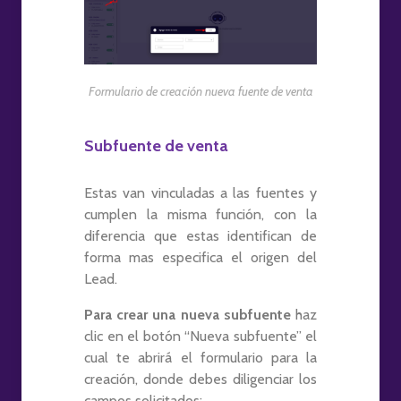
Formulario de creación nueva fuente de venta
Subfuente de venta
Estas van vinculadas a las fuentes y
cumplen la misma función, con la
diferencia que estas identifican de
forma mas especifica el origen del
Lead.
Para crear una nueva subfuente
haz
clic en el botón “Nueva subfuente” el
cual te abrirá el formulario para la
creación, donde debes diligenciar los
campos solicitados: