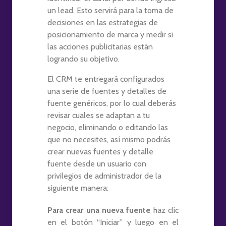
un lead. Esto servirá para la toma de
decisiones en las estrategias de
posicionamiento de marca y medir si
las acciones publicitarias están
logrando su objetivo.
El CRM te entregará configurados
una serie de fuentes y detalles de
fuente genéricos, por lo cual deberás
revisar cuales se adaptan a tu
negocio, eliminando o editando las
que no necesites, así mismo podrás
crear nuevas fuentes y detalle
fuente desde un usuario con
privilegios de administrador de la
siguiente manera:
Para crear una nueva fuente
haz clic
en el botón “Iniciar” y luego en el