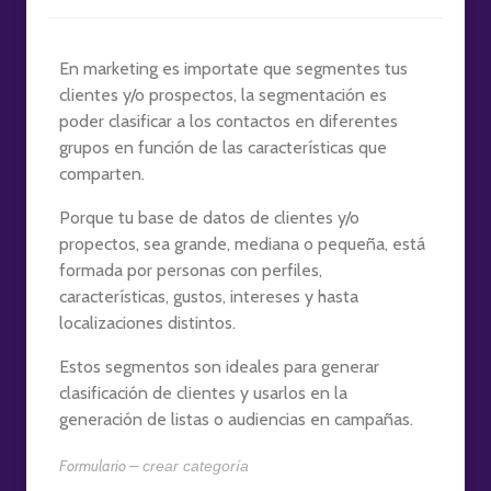
En marketing es importate que segmentes tus
clientes y/o prospectos, la segmentación es
poder clasificar a los contactos en diferentes
grupos en función de las características que
comparten.
Porque tu base de datos de clientes y/o
propectos, sea grande, mediana o pequeña, está
formada por personas con perfiles,
características, gustos, intereses y hasta
localizaciones distintos.
Estos segmentos son ideales para generar
clasificación de clientes y usarlos en la
generación de listas o audiencias en campañas.
Formulario –
crear categoría