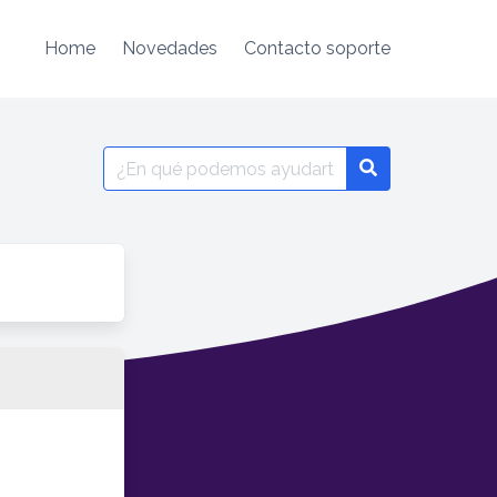
Home
Novedades
Contacto soporte
Search
for: