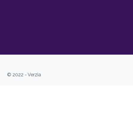
© 2022 - Verzia