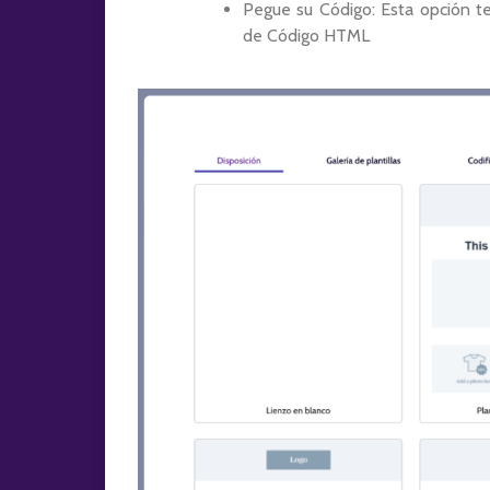
Pegue su Código: Esta opción te 
de Código HTML