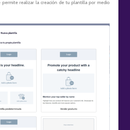
permite realizar la creación de tu plantilla por medio