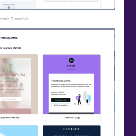
estaña Disposición