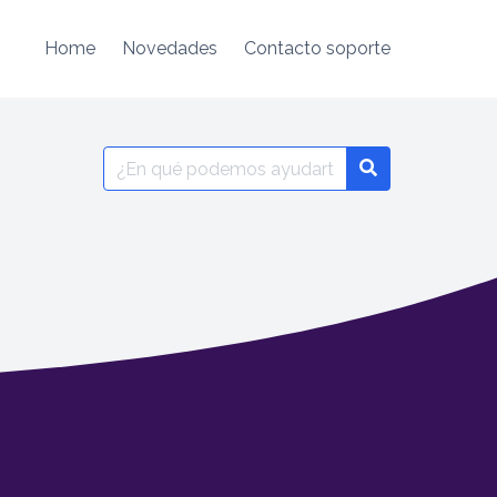
Home
Novedades
Contacto soporte